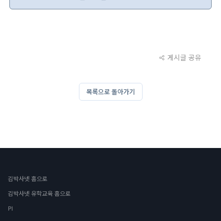
게시글 공유
목록으로 돌아가기
김박사넷 홈으로
김박사넷 유학교육 홈으로
PI