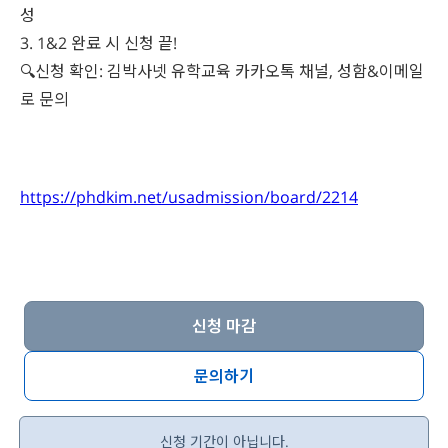
성
3. 1&2 완료 시 신청 끝!
🔍신청 확인: 김박사넷 유학교육 카카오톡 채널, 성함&이메일
로 문의
https://phdkim.net/usadmission/board/2214
신청 마감
문의하기
신청 기간이 아닙니다.