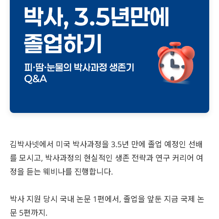
재팬라운지 🌸
김박사넷에서 미국 박사과정을 3.5년 만에 졸업 예정인 선배
를 모시고, 박사과정의 현실적인 생존 전략과 연구 커리어 여
정을 듣는 웨비나를 진행합니다.
박사 지원 당시 국내 논문 1편에서, 졸업을 앞둔 지금 국제 논
문 5편까지.