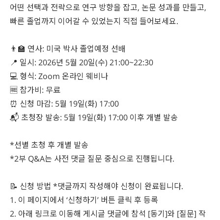
어떤 선택과 전략으로 연구 방향을 잡고, 논문 성과를 만들고,
빠른 졸업까지 이어갈 수 있었는지 직접 들어보세요.
👨‍🏫 연사: 미국 박사 졸업예정 선배
📍 일시: 2026년 5월 20일(수) 21:00~22:30
💻 형식: Zoom 온라인 웨비나
🆓 참가비: 무료
⏰ 신청 마감: 5월 19일(화) 17:00
📬 초청장 발송: 5월 19일(화) 17:00 이후 개별 발송
*선별 초청 후 개별 발송
*2부 Q&A는 사전 댓글 질문 중심으로 진행됩니다.
📝 신청 방법 *댓글까지 작성해야 신청이 완료됩니다.
1. 이 페이지에서 ‘신청하기’ 버튼 클릭 후 등록
2. 아래 링크로 이동해 게시글 댓글에 참석 [동기]와 [질문] 작