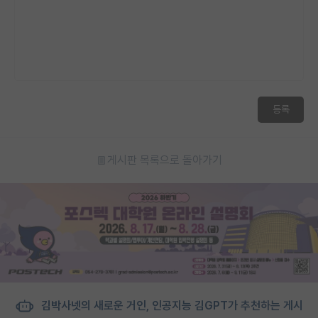
등록
게시판 목록으로 돌아가기
김박사넷의 새로운 거인, 인공지능 김GPT가 추천하는 게시