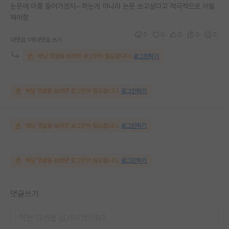
논문에 이름 들어가겠지~ 하는게 아니라 논문 쓰고싶다고 적극적으로 어필
해야함
0
0
0
0
0
대댓글 1개
대댓글 쓰기
해당 댓글을 보려면 로그인이 필요합니다.
로그인하기
해당 댓글을 보려면 로그인이 필요합니다.
로그인하기
해당 댓글을 보려면 로그인이 필요합니다.
로그인하기
해당 댓글을 보려면 로그인이 필요합니다.
로그인하기
댓글쓰기