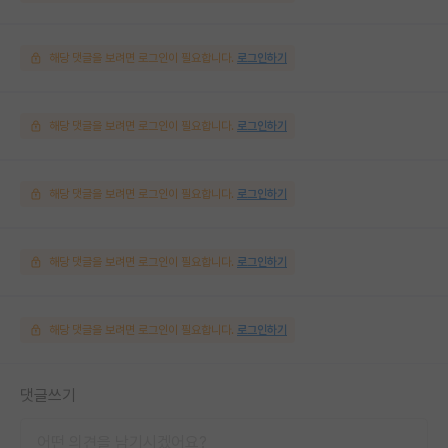
해당 댓글을 보려면 로그인이 필요합니다.
로그인하기
해당 댓글을 보려면 로그인이 필요합니다.
로그인하기
해당 댓글을 보려면 로그인이 필요합니다.
로그인하기
해당 댓글을 보려면 로그인이 필요합니다.
로그인하기
해당 댓글을 보려면 로그인이 필요합니다.
로그인하기
댓글쓰기