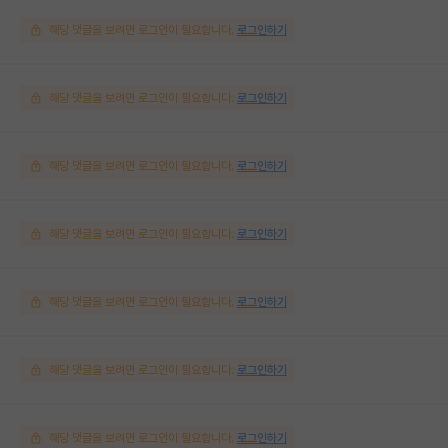
해당 댓글을 보려면 로그인이 필요합니다.
로그인하기
해당 댓글을 보려면 로그인이 필요합니다.
로그인하기
해당 댓글을 보려면 로그인이 필요합니다.
로그인하기
해당 댓글을 보려면 로그인이 필요합니다.
로그인하기
해당 댓글을 보려면 로그인이 필요합니다.
로그인하기
해당 댓글을 보려면 로그인이 필요합니다.
로그인하기
해당 댓글을 보려면 로그인이 필요합니다.
로그인하기