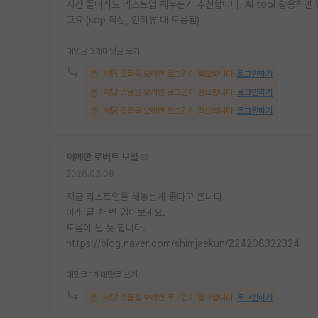
시간 들더라도 리스트업 해두는거 추천합니다. AI tool 활용하
고요 (sop 작성, 인터뷰 때 도움됨)
대댓글 3개
대댓글 쓰기
해당 댓글을 보려면 로그인이 필요합니다.
로그인하기
해당 댓글을 보려면 로그인이 필요합니다.
로그인하기
해당 댓글을 보려면 로그인이 필요합니다.
로그인하기
쩨쩨한 로버트 보일
2026.03.08
지금 리스트업을 해놓는게 좋다고 봅니다.
아래 글 한 번 읽어보세요.
도움이 될 듯 합니다.
https://blog.naver.com/shimjaekun/224208322324
대댓글 1개
대댓글 쓰기
해당 댓글을 보려면 로그인이 필요합니다.
로그인하기