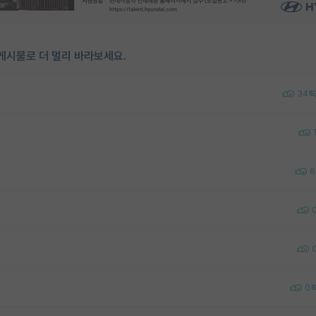
게시물로 더 멀리 바라보세요.
34
6
0