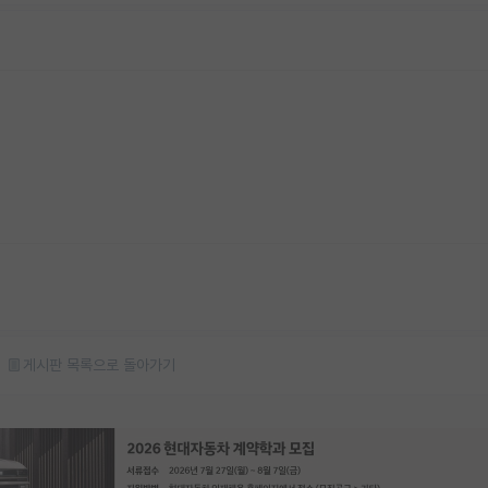
게시판 목록으로 돌아가기