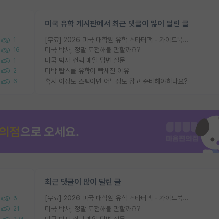
미국 유학 게시판에서 최근 댓글이 많이 달린 글
[무료] 2026 미국 대학원 유학 스타터팩 - 가이드북 & 합격자 컨택메일 템플릿
1
미국 박사, 정말 도전해볼 만할까요?
16
미국 박사 컨택 메일 답변 질문
1
미박 탑스쿨 유학이 빡세진 이유
2
혹시 이정도 스펙이면 어느정도 잡고 준비해야하나요?
6
최근 댓글이 많이 달린 글
[무료] 2026 미국 대학원 유학 스타터팩 - 가이드북 & 합격자 컨택메일 템플릿
6
미국 박사, 정말 도전해볼 만할까요?
21
미국 박사 컨택 메일 답변 질문