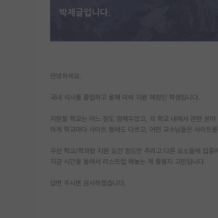
안녕하세요.
국내 석사를 졸업하고 올해 미박 지원 예정인 학생입니다.
지원할 학교는 어느 정도 정해두었고, 각 학교 내에서 관련 분야
이게 학교마다 사이트 형태도 다르고, 어떤 교수님들은 사이트를
우선 학교/학과랑 지원 요건 정도만 추리고 다른 요소들에 집중
지금 시간을 들여서 리스트업 해놓는 게 좋을지 고민입니다.
답변 주시면 감사하겠습니다.