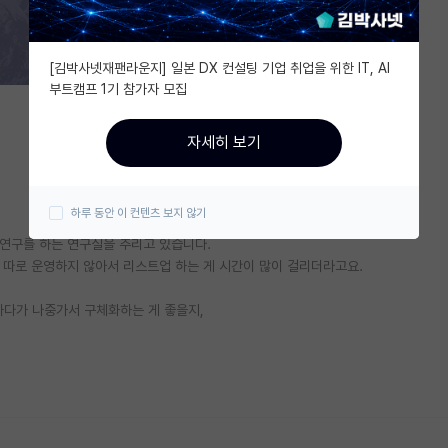
[김박사넷재팬라운지] 일본 DX 컨설팅 기업 취업을 위한 IT, AI
부트캠프 1기 참가자 모집
자세히 보기
하루 동안 이 컨텐츠 보지 않기
 연구를 하는 연구실을 추리고 있습니다.
 따로 운영하지 않아서 리스트업 하는 게 시간이 많이 걸리더라고요.
하다가 나중가서 구체화하는 게 좋을지,