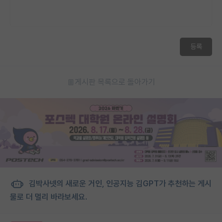
등록
게시판 목록으로 돌아가기
김박사넷의 새로운 거인, 인공지능 김GPT가 추천하는 게시
물로 더 멀리 바라보세요.