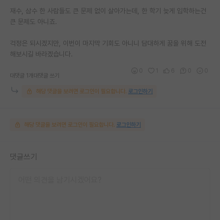
재수, 삼수 한 사람들도 큰 문제 없이 살아가는데, 한 학기 늦게 입학하는건
큰 문제도 아니죠.
걱정은 되시겠지만, 이번이 마지막 기회도 아니니 담대하게 꿈을 위해 도전
해보시길 바라겠습니다.
0
1
6
0
0
대댓글 1개
대댓글 쓰기
해당 댓글을 보려면 로그인이 필요합니다.
로그인하기
해당 댓글을 보려면 로그인이 필요합니다.
로그인하기
댓글쓰기