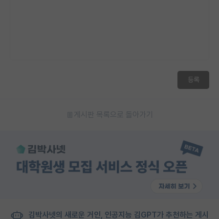
재팬라운지 🌸
등록
게시판 목록으로 돌아가기
김박사넷의 새로운 거인, 인공지능 김GPT가 추천하는 게시