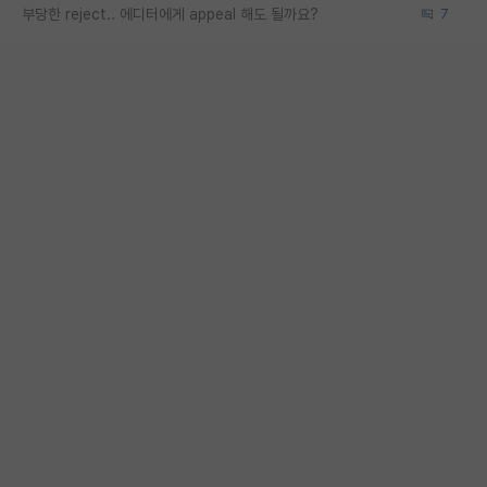
부당한 reject.. 에디터에게 appeal 해도 될까요?
7