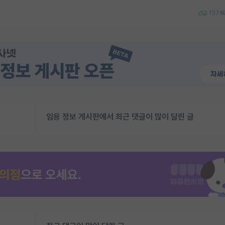
137
임용 정보 게시판에서 최근 댓글이 많이 달린 글