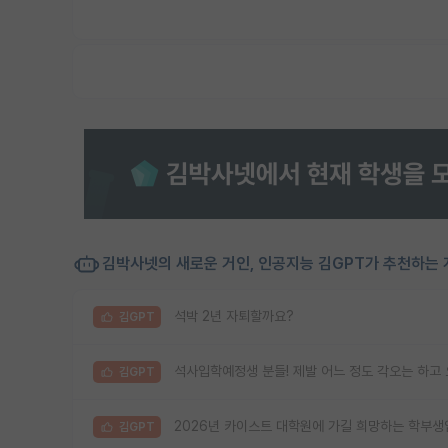
김박사넷의 새로운 거인, 인공지능 김GPT가 추천하는 
석박 2년 자퇴할까요?
김GPT
석사입학예정생 분들! 제발 어느 정도 각오는 하고 
김GPT
2026년 카이스트 대학원에 가길 희망하는 학부생
김GPT