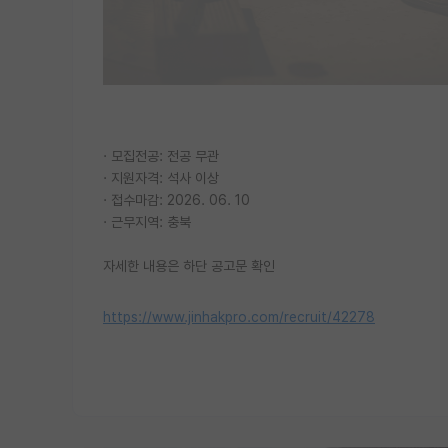
· 모집전공: 전공 무관
· 지원자격: 석사 이상
· 접수마감: 2026. 06. 10
· 근무지역: 충북
자세한 내용은 하단 공고문 확인
https://www.jinhakpro.com/recruit/42278