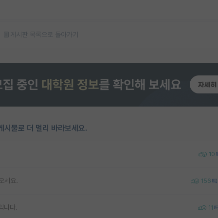
게시판 목록으로 돌아가기
게시물로 더 멀리 바라보세요.
10
오세요.
156
입니다.
11