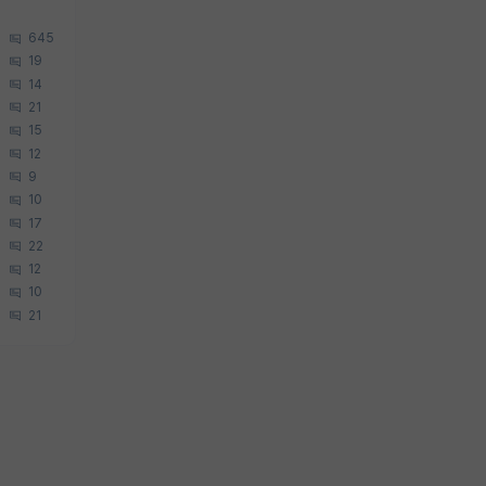
645
19
14
21
15
12
9
10
17
22
12
10
21