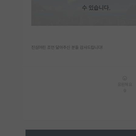
진심어린 조언 달아주신 분들 감사드립니다!
응원해요
9