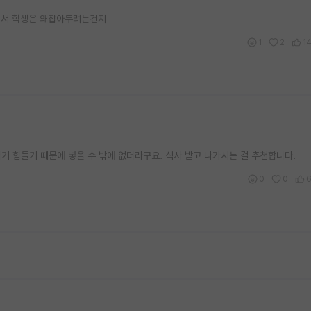
면서 학생은 왜잡아두려는건지
1
2
1
기 힘들기 때문에 넣을 수 밖에 없더라구요. 석사 받고 나가시는 걸 추천합니다.
0
0