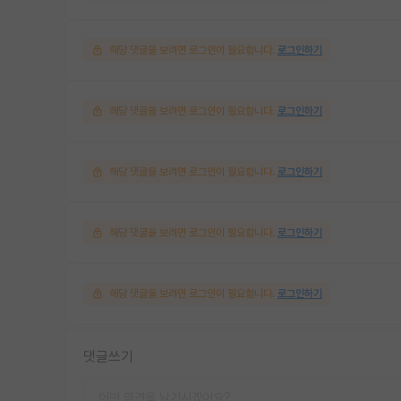
해당 댓글을 보려면 로그인이 필요합니다.
로그인하기
해당 댓글을 보려면 로그인이 필요합니다.
로그인하기
해당 댓글을 보려면 로그인이 필요합니다.
로그인하기
해당 댓글을 보려면 로그인이 필요합니다.
로그인하기
해당 댓글을 보려면 로그인이 필요합니다.
로그인하기
댓글쓰기