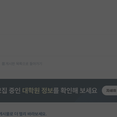
게시판 목록으로 돌아가기
게시물로 더 멀리 바라보세요.