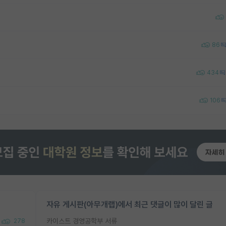
86
434
106
자유 게시판(아무개랩)에서 최근 댓글이 많이 달린 글
카이스트 경영공학부 서류
278