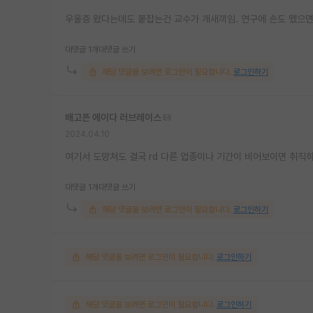
우울증 왔다는데도 붙잡는건 교수가 개새끼임. 연구에 손도 뗐으
대댓글 1개
대댓글 쓰기
해당 댓글을 보려면 로그인이 필요합니다.
로그인하기
배고픈 에이다 러브레이스
2024.04.10
여기서 도망쳐도 결국 rd 다른 업종이나 기간이 비어보이면 취직하
대댓글 1개
대댓글 쓰기
해당 댓글을 보려면 로그인이 필요합니다.
로그인하기
해당 댓글을 보려면 로그인이 필요합니다.
로그인하기
해당 댓글을 보려면 로그인이 필요합니다.
로그인하기