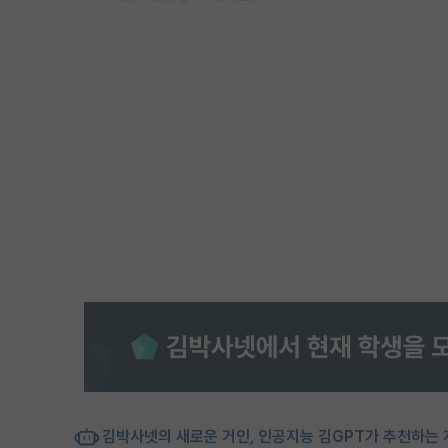
김박사넷의 새로운 거인, 인공지능 김GPT가 추천하는 