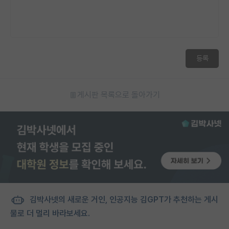
재팬라운지 🌸
등록
게시판 목록으로 돌아가기
김박사넷의 새로운 거인, 인공지능 김GPT가 추천하는 게시
물로 더 멀리 바라보세요.