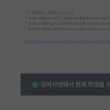
* 위 채용정보는 변경될 수 있습니다.
* 자세한 채용정보는 반드시 상세정보를 통해 확인하시기 바랍니
* 본 정보는 채용기업과 잡코리아의 동의 없이 무단전재 또는 재
* 잡코리아 채용정보 홈페이지: https://www.jobkorea.co.k
https://www.jobkorea.co.kr/Recruit/GI_Read/491195