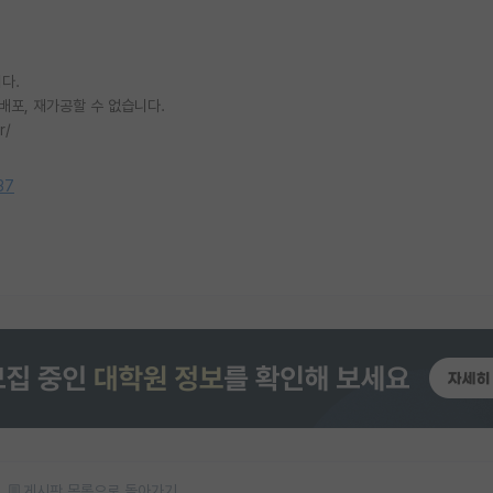
다.
배포, 재가공할 수 없습니다.
r/
37
게시판 목록으로 돌아가기