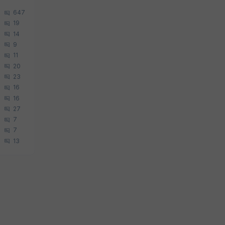
647
19
14
9
11
20
23
16
16
27
7
7
13