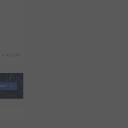
게시글 공유