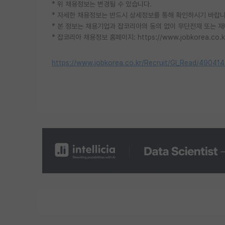
* 위 채용정보는 변경될 수 있습니다.
* 자세한 채용정보는 반드시 상세정보를 통해 확인하시기 바랍니
* 본 정보는 채용기업과 잡코리아의 동의 없이 무단전재 또는 재
* 잡코리아 채용정보 홈페이지: https://www.jobkorea.co.k
https://www.jobkorea.co.kr/Recruit/GI_Read/49041