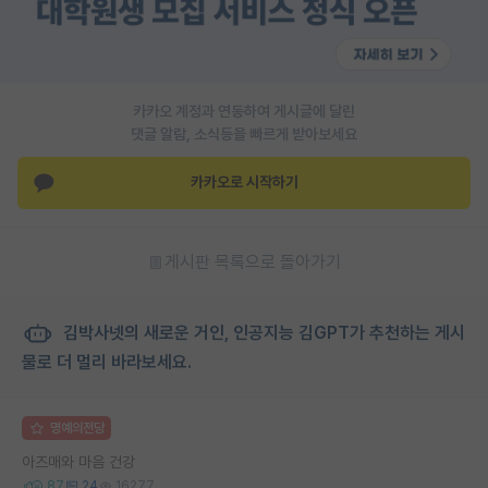
카카오 계정과 연동하여 게시글에 달린
댓글 알람, 소식등을 빠르게 받아보세요
카카오로 시작하기
게시판 목록으로 돌아가기
김박사넷의 새로운 거인, 인공지능 김GPT가 추천하는 게시
물로 더 멀리 바라보세요.
명예의전당
아즈매와 마음 건강
87
24
16277