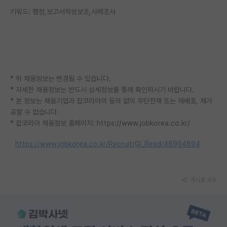
재팬라운지 🌸
키워드: 행정,보고서작성보조,사례조사
* 위 채용정보는 변경될 수 있습니다.
* 자세한 채용정보는 반드시 상세정보를 통해 확인하시기 바랍니다.
* 본 정보는 채용기업과 잡코리아의 동의 없이 무단전재 또는 재배포, 재가
공할 수 없습니다.
* 잡코리아 채용정보 홈페이지: https://www.jobkorea.co.kr/
https://www.jobkorea.co.kr/Recruit/GI_Read/48994894
게시글 공유