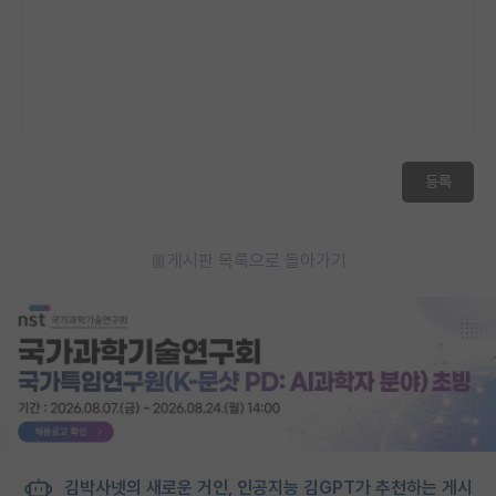
등록
게시판 목록으로 돌아가기
김박사넷의 새로운 거인, 인공지능 김GPT가 추천하는 게시