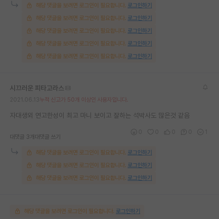
해당 댓글을 보려면 로그인이 필요합니다.
로그인하기
해당 댓글을 보려면 로그인이 필요합니다.
로그인하기
해당 댓글을 보려면 로그인이 필요합니다.
로그인하기
해당 댓글을 보려면 로그인이 필요합니다.
로그인하기
해당 댓글을 보려면 로그인이 필요합니다.
로그인하기
시끄러운 피타고라스
2021.06.13
누적 신고가 50개 이상인 사용자입니다.
자대생외 연고한성이 최고 마니 보이고 잘하는 석박사도 많은것 같음
0
0
0
0
1
대댓글 3개
대댓글 쓰기
해당 댓글을 보려면 로그인이 필요합니다.
로그인하기
해당 댓글을 보려면 로그인이 필요합니다.
로그인하기
해당 댓글을 보려면 로그인이 필요합니다.
로그인하기
해당 댓글을 보려면 로그인이 필요합니다.
로그인하기