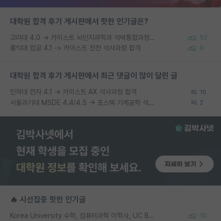
대학원 합격 후기 게시판에서 핫한 인기글은?
고려대 4.0 → 카이스트 뇌인지과학과 석박통합과정 합격
52
홍익대 컴공 4.1 -> 카이스트 전전 석사과정 합격
9
대학원 합격 후기 게시판에서 최근 댓글이 많이 달린 글
인하대 전자 4.1 → 카이스트 AX 석사과정 합격
10
서울과기대 MSDE 4.4/4.5 → 포스텍 기계공학 석사과정 합
2
🔥 시선집중 핫한 인기글
Korea University 수학, 컴퓨터과학 이학사, UC Berkeley 산업공학 대학원 공학박사가 되는 것은 쉽지 않겠죠?
10