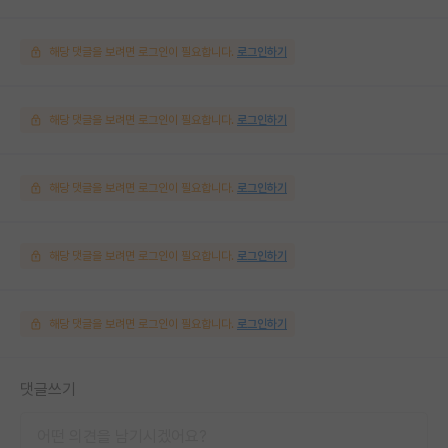
해당 댓글을 보려면 로그인이 필요합니다.
로그인하기
해당 댓글을 보려면 로그인이 필요합니다.
로그인하기
해당 댓글을 보려면 로그인이 필요합니다.
로그인하기
해당 댓글을 보려면 로그인이 필요합니다.
로그인하기
해당 댓글을 보려면 로그인이 필요합니다.
로그인하기
댓글쓰기