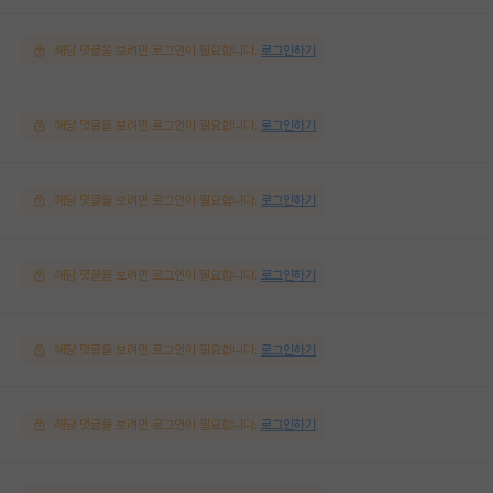
해당 댓글을 보려면 로그인이 필요합니다.
로그인하기
해당 댓글을 보려면 로그인이 필요합니다.
로그인하기
해당 댓글을 보려면 로그인이 필요합니다.
로그인하기
해당 댓글을 보려면 로그인이 필요합니다.
로그인하기
해당 댓글을 보려면 로그인이 필요합니다.
로그인하기
해당 댓글을 보려면 로그인이 필요합니다.
로그인하기