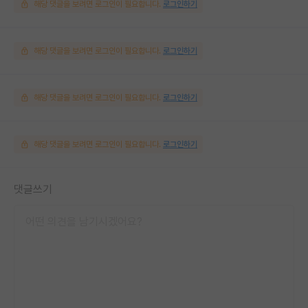
해당 댓글을 보려면 로그인이 필요합니다.
로그인하기
해당 댓글을 보려면 로그인이 필요합니다.
로그인하기
해당 댓글을 보려면 로그인이 필요합니다.
로그인하기
해당 댓글을 보려면 로그인이 필요합니다.
로그인하기
댓글쓰기