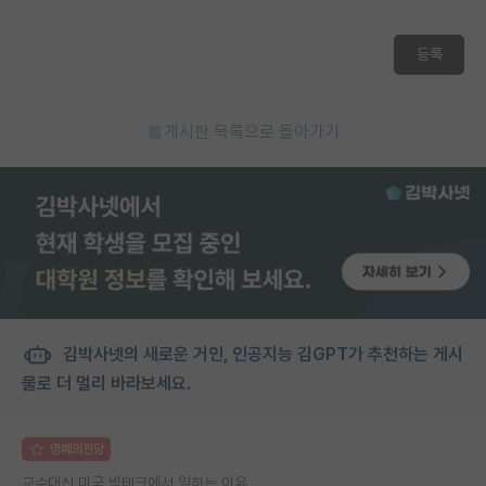
등록
게시판 목록으로 돌아가기
김박사넷의 새로운 거인, 인공지능 김GPT가 추천하는 게시
물로 더 멀리 바라보세요.
명예의전당
교수대신 미국 빅테크에서 일하는 이유