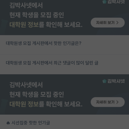
대학원생 모집 게시판에서 핫한 인기글은?
대학원생 모집 게시판에서 최근 댓글이 많이 달린 글
🔥 시선집중 핫한 인기글