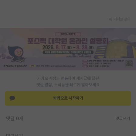
게시글 공유
카카오 계정과 연동하여 게시글에 달린
댓글 알람, 소식등을 빠르게 받아보세요
카카오로 시작하기
댓글 0개
댓글쓰기