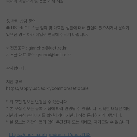
국내외 학술대회 및 논문 게재 지원
5. 관련 상담 문의
■ UST-KICT 스쿨 입학 및 대학원 생활에 대해 관심이 있으시거나 문의가
있으신 경우 아래 메일로 연락해 주시기 바랍니다.
※ 전공조교 : gianchoi@kict.re.kr
※ 스쿨 대표 교수 : jschoi@kict.re.kr
감사합니다.
지원 링크
https://apply.ust.ac.kr/common/setlocale
* 위 모집 정보는 변경될 수 있습니다.
* 본 모집 정보는 등록 시점에 따라 변경될 수 있습니다. 정확한 내용은 해당
기관의 공식 홈페이지를 확인하거나 기관에 직접 문의하시기 바랍니다.
* 본 정보는 기관의 동의 없이 무단전재 또는 재배포, 재가공할 수 없습니다.
https://phdkim.net/gradrecruit/post/1143