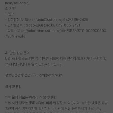
mon/setlocale)
4. 기타
1) 문의
- 입학전형 및 절차 : k_adm@ust.ac.kr, 042-865-2425
- 입학설명회 : gideok@ust.ac.kr, 042-865-2421
- 링크: https://admission.ust.ac.kr/bbs/BBSMSTR_000000000
793/view.do
4. 관련 상담 문의
UST-ETRI 스쿨 입학 및 대학원 생활에 대해 관심이 있으시거나 문의가 있
으시다면 하단의 메일로 연락부탁드립니다.
정보통신공학 전공 조교: cmj@etri.re.kr
감사합니다.
* 위 모집 정보는 변경될 수 있습니다.
* 본 모집 정보는 등록 시점에 따라 변경될 수 있습니다. 정확한 내용은 해당
기관의 공식 홈페이지를 확인하거나 기관에 직접 문의하시기 바랍니다.