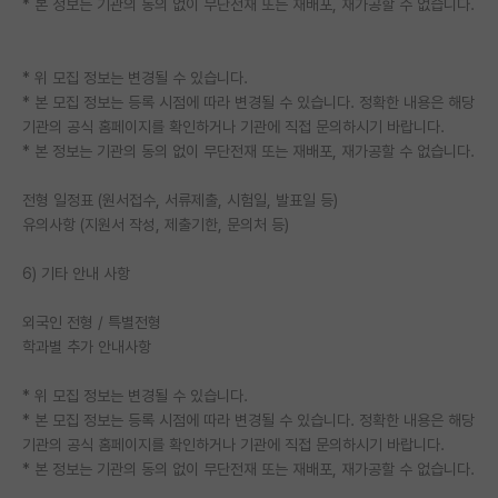
* 본 정보는 기관의 동의 없이 무단전재 또는 재배포, 재가공할 수 없습니다.
* 위 모집 정보는 변경될 수 있습니다.
* 본 모집 정보는 등록 시점에 따라 변경될 수 있습니다. 정확한 내용은 해당
기관의 공식 홈페이지를 확인하거나 기관에 직접 문의하시기 바랍니다.
* 본 정보는 기관의 동의 없이 무단전재 또는 재배포, 재가공할 수 없습니다.
전형 일정표 (원서접수, 서류제출, 시험일, 발표일 등)
유의사항 (지원서 작성, 제출기한, 문의처 등)
6) 기타 안내 사항
외국인 전형 / 특별전형
학과별 추가 안내사항
* 위 모집 정보는 변경될 수 있습니다.
* 본 모집 정보는 등록 시점에 따라 변경될 수 있습니다. 정확한 내용은 해당
기관의 공식 홈페이지를 확인하거나 기관에 직접 문의하시기 바랍니다.
* 본 정보는 기관의 동의 없이 무단전재 또는 재배포, 재가공할 수 없습니다.