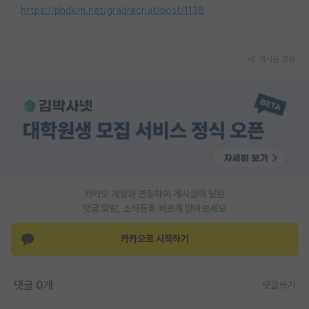
https://phdkim.net/gradrecruit/post/1138
게시글 공유
카카오 계정과 연동하여 게시글에 달린
댓글 알람, 소식등을 빠르게 받아보세요
카카오로 시작하기
댓글 0개
댓글쓰기