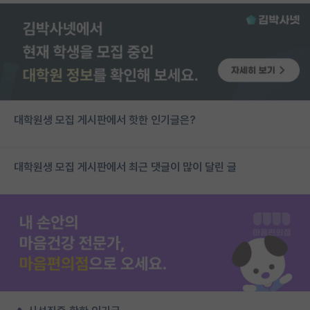
대학원생 모집 게시판에서 핫한 인기글은?
대학원생 모집 게시판에서 최근 댓글이 많이 달린 글