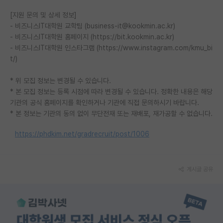
재팬라운지 🌸
[지원 문의 및 상세 정보]
- 비즈니스IT대학원 교학팀 (business-it@kookmin.ac.kr)
- 비즈니스IT대학원 홈페이지 (https://bit.kookmin.ac.kr)
- 비즈니스IT대학원 인스타그램 (https://www.instagram.com/kmu_bi
t/)
* 위 모집 정보는 변경될 수 있습니다.
* 본 모집 정보는 등록 시점에 따라 변경될 수 있습니다. 정확한 내용은 해당
기관의 공식 홈페이지를 확인하거나 기관에 직접 문의하시기 바랍니다.
* 본 정보는 기관의 동의 없이 무단전재 또는 재배포, 재가공할 수 없습니다.
https://phdkim.net/gradrecruit/post/1006
게시글 공유