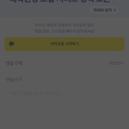
카카오 계정과 연동하여 게시글에 달린
댓글 알람, 소식등을 빠르게 받아보세요
카카오로 시작하기
댓글 0개
댓글쓰기
댓글쓰기