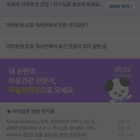
대학원생 모집 게시판에서 핫한 인기글은?
대학원생 모집 게시판에서 최근 댓글이 많이 달린 글
🔥 시선집중 핫한 인기글
Korea University 수학, 컴퓨터과학 이학사, UC Berkeley 산업공학 대학원 공학박사가 되는 것은 쉽지 않겠죠?
6
경북대 컴퓨터학부 4.4 -> 카이스트 전기전자 석박사통합과정 합격
21
외부에서 괜찮은 랩을 알아보는 방법 (장문주의)
274