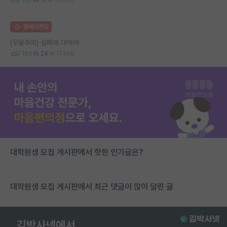
137
12
20095
명예의전당
(우울주의) 실패에 대하여
195
24
17409
대학원생 모집 게시판에서 핫한 인기글은?
대학원생 모집 게시판에서 최근 댓글이 많이 달린 글