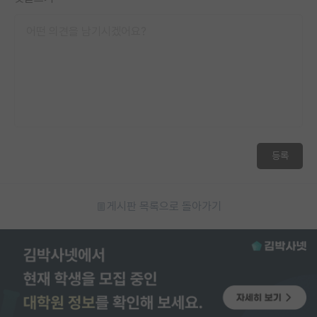
등록
게시판 목록으로 돌아가기