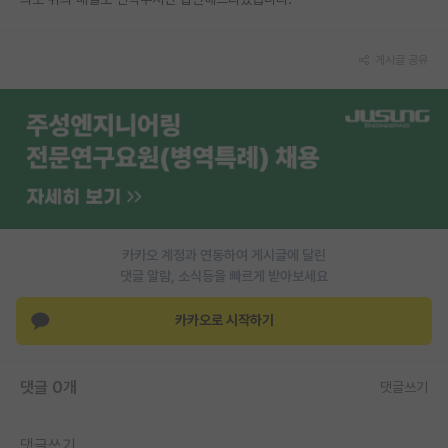
재팬라운지 🌸
게시글 공유
카카오 계정과 연동하여 게시글에 달린
댓글 알람, 소식등을 빠르게 받아보세요
카카오로 시작하기
댓글 0개
댓글쓰기
댓글쓰기