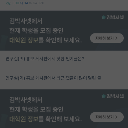
308
34
64870
연구실(PI) 홍보 게시판에서 핫한 인기글은?
연구실(PI) 홍보 게시판에서 최근 댓글이 많이 달린 글