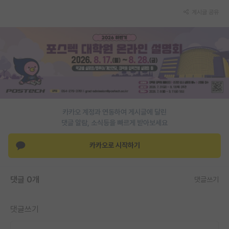
재팬라운지 🌸
게시글 공유
카카오 계정과 연동하여 게시글에 달린
댓글 알람, 소식등을 빠르게 받아보세요
카카오로 시작하기
댓글 0개
댓글쓰기
댓글쓰기