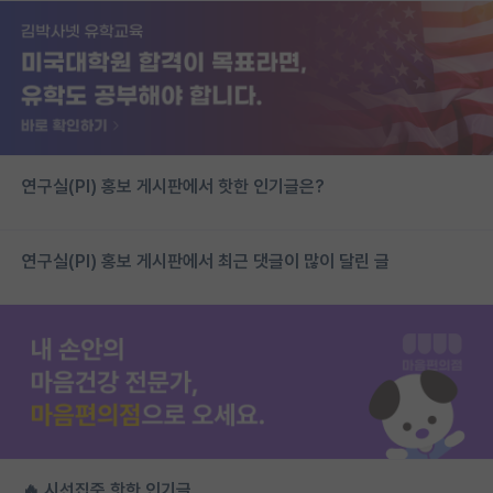
연구실(PI) 홍보 게시판에서 핫한 인기글은?
연구실(PI) 홍보 게시판에서 최근 댓글이 많이 달린 글
🔥 시선집중 핫한 인기글