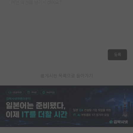
등록
게시판 목록으로 돌아가기