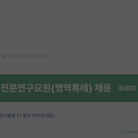
게시판 목록으로 돌아가기
게시물로 더 멀리 바라보세요.
398