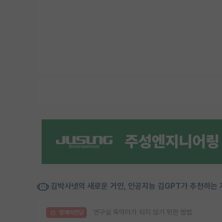
김박사넷의 새로운 거인, 인공지능 김GPT가 추천하는 
연구실 뚝딱이가 되지 않기 위한 방법
명예의전당