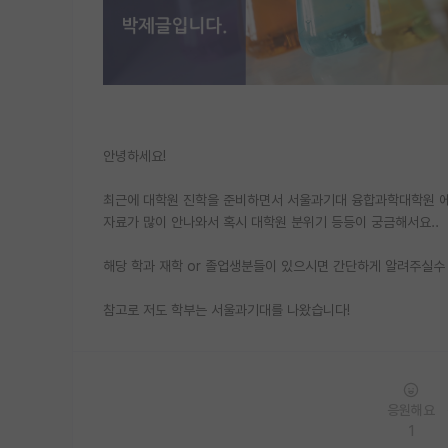
안녕하세요!
최근에 대학원 진학을 준비하면서 서울과기대 융합과학대학원 
자료가 많이 안나와서 혹시 대학원 분위기 등등이 궁금해서요..
해당 학과 재학 or 졸업생분들이 있으시면 간단하게 알려주실수
참고로 저도 학부는 서울과기대를 나왔습니다!
응원해요
1