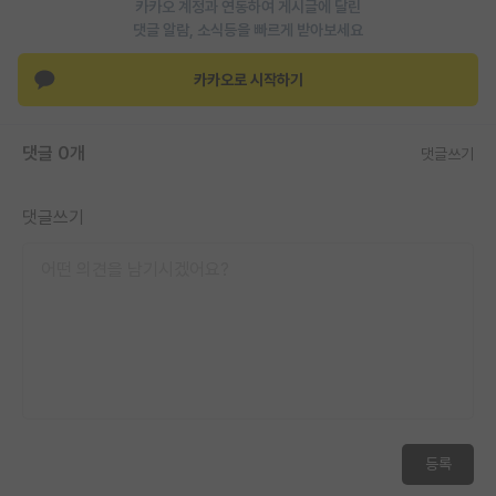
카카오 계정과 연동하여 게시글에 달린
댓글 알람, 소식등을 빠르게 받아보세요
카카오로 시작하기
댓글 0개
댓글쓰기
댓글쓰기
등록