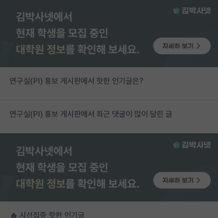
연구실(PI) 홍보 게시판에서 핫한 인기글은?
연구실(PI) 홍보 게시판에서 최근 댓글이 많이 달린 글
🔥 시선집중 핫한 인기글