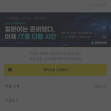
재팬라운지 🌸
게시글 공유
카카오 계정과 연동하여 게시글에 달린
댓글 알람, 소식등을 빠르게 받아보세요
카카오로 시작하기
댓글 0개
댓글쓰기
댓글쓰기