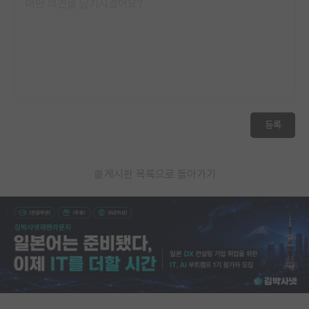
등록
게시판 목록으로 돌아가기