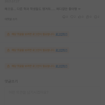
2021.07.27
헤으응... 다른 학과 학생들도 챙겨줘..... 메디컬만 좋아행 ㅠ
0
2
0
0
2
대댓글 쓰기
해당 댓글을 보려면 로그인이 필요합니다.
로그인하기
해당 댓글을 보려면 로그인이 필요합니다.
로그인하기
해당 댓글을 보려면 로그인이 필요합니다.
로그인하기
댓글쓰기