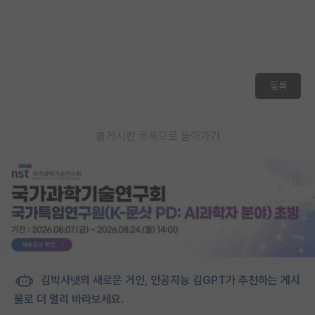
등록
게시판 목록으로 돌아가기
김박사넷의 새로운 거인, 인공지능 김GPT가 추천하는 게시
물로 더 멀리 바라보세요.