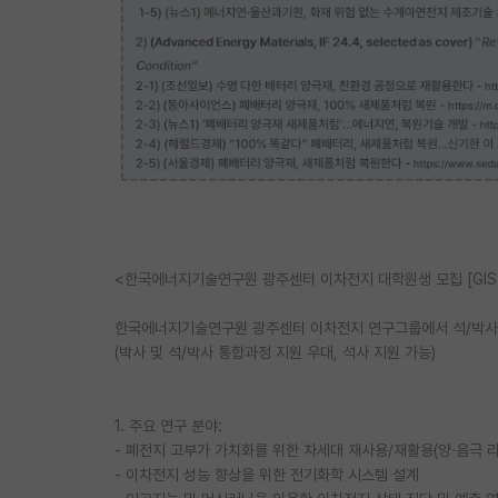
<한국에너지기술연구원 광주센터 이차전지 대학원생 모집 [GIS
한국에너지기술연구원 광주센터 이차전지 연구그룹에서 석/박사
(박사 및 석/박사 통합과정 지원 우대, 석사 지원 가능)
1. 주요 연구 분야:
- 폐전지 고부가 가치화를 위한 차세대 재사용/재활용(양·음극 
- 이차전지 성능 향상을 위한 전기화학 시스템 설계