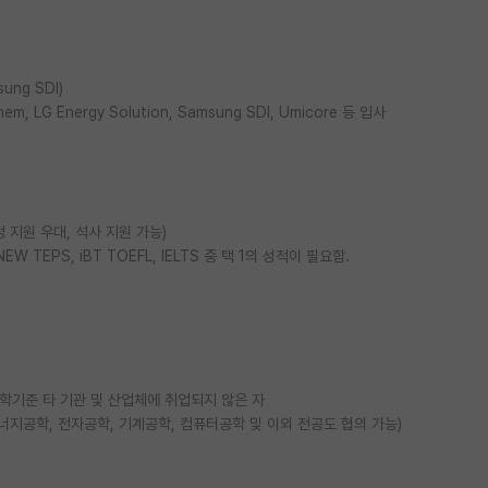
ung SDI)
hem, LG Energy Solution, Samsung SDI, Umicore 등 입사
 지원 우대, 석사 지원 가능)
EW TEPS, iBT TOEFL, IELTS 중 택 1의 성적이 필요함.
학기준 타 기관 및 산업체에 취업되지 않은 자
 에너지공학, 전자공학, 기계공학, 컴퓨터공학 및 이외 전공도 협의 가능)