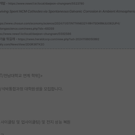
T/전남대학교 연계 학위]>
/석박통합과정 대학원생을 모집합니다.
리사이클링 및 업사이클링) 및 전지 성능 복원