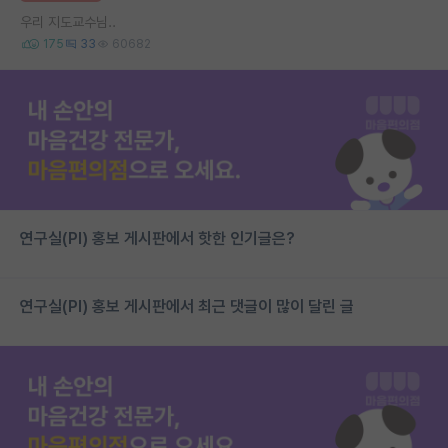
우리 지도교수님..
175
33
60682
연구실(PI) 홍보 게시판에서 핫한 인기글은?
연구실(PI) 홍보 게시판에서 최근 댓글이 많이 달린 글