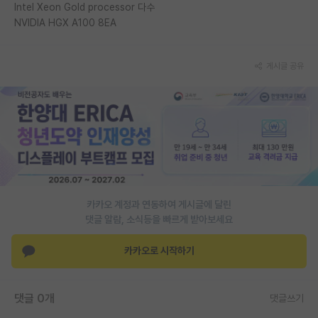
Intel Xeon Gold processor 다수
NVIDIA HGX A100 8EA
게시글 공유
카카오 계정과 연동하여 게시글에 달린
댓글 알람, 소식등을 빠르게 받아보세요
카카오로 시작하기
댓글 0개
댓글쓰기