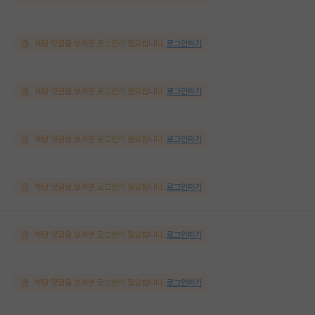
해당 댓글을 보려면 로그인이 필요합니다.
로그인하기
해당 댓글을 보려면 로그인이 필요합니다.
로그인하기
해당 댓글을 보려면 로그인이 필요합니다.
로그인하기
해당 댓글을 보려면 로그인이 필요합니다.
로그인하기
해당 댓글을 보려면 로그인이 필요합니다.
로그인하기
해당 댓글을 보려면 로그인이 필요합니다.
로그인하기