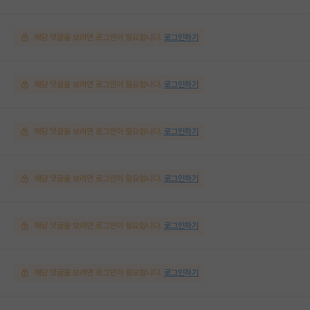
해당 댓글을 보려면 로그인이 필요합니다.
로그인하기
해당 댓글을 보려면 로그인이 필요합니다.
로그인하기
해당 댓글을 보려면 로그인이 필요합니다.
로그인하기
해당 댓글을 보려면 로그인이 필요합니다.
로그인하기
해당 댓글을 보려면 로그인이 필요합니다.
로그인하기
해당 댓글을 보려면 로그인이 필요합니다.
로그인하기