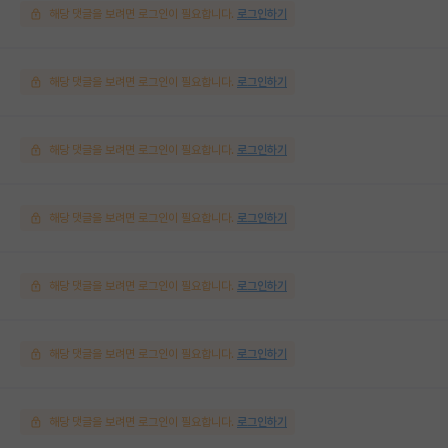
해당 댓글을 보려면 로그인이 필요합니다.
로그인하기
해당 댓글을 보려면 로그인이 필요합니다.
로그인하기
해당 댓글을 보려면 로그인이 필요합니다.
로그인하기
해당 댓글을 보려면 로그인이 필요합니다.
로그인하기
해당 댓글을 보려면 로그인이 필요합니다.
로그인하기
해당 댓글을 보려면 로그인이 필요합니다.
로그인하기
해당 댓글을 보려면 로그인이 필요합니다.
로그인하기