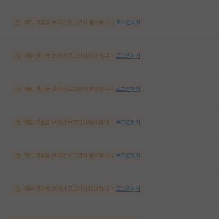
해당 댓글을 보려면 로그인이 필요합니다.
로그인하기
해당 댓글을 보려면 로그인이 필요합니다.
로그인하기
해당 댓글을 보려면 로그인이 필요합니다.
로그인하기
해당 댓글을 보려면 로그인이 필요합니다.
로그인하기
해당 댓글을 보려면 로그인이 필요합니다.
로그인하기
해당 댓글을 보려면 로그인이 필요합니다.
로그인하기