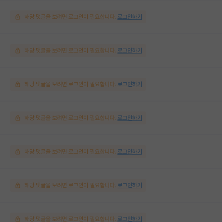
해당 댓글을 보려면 로그인이 필요합니다.
로그인하기
해당 댓글을 보려면 로그인이 필요합니다.
로그인하기
해당 댓글을 보려면 로그인이 필요합니다.
로그인하기
해당 댓글을 보려면 로그인이 필요합니다.
로그인하기
해당 댓글을 보려면 로그인이 필요합니다.
로그인하기
해당 댓글을 보려면 로그인이 필요합니다.
로그인하기
해당 댓글을 보려면 로그인이 필요합니다.
로그인하기