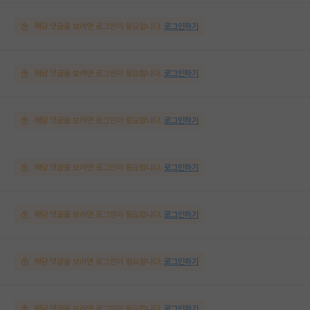
해당 댓글을 보려면 로그인이 필요합니다.
로그인하기
해당 댓글을 보려면 로그인이 필요합니다.
로그인하기
해당 댓글을 보려면 로그인이 필요합니다.
로그인하기
해당 댓글을 보려면 로그인이 필요합니다.
로그인하기
해당 댓글을 보려면 로그인이 필요합니다.
로그인하기
해당 댓글을 보려면 로그인이 필요합니다.
로그인하기
해당 댓글을 보려면 로그인이 필요합니다.
로그인하기