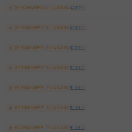
해당 댓글을 보려면 로그인이 필요합니다.
로그인하기
해당 댓글을 보려면 로그인이 필요합니다.
로그인하기
해당 댓글을 보려면 로그인이 필요합니다.
로그인하기
해당 댓글을 보려면 로그인이 필요합니다.
로그인하기
해당 댓글을 보려면 로그인이 필요합니다.
로그인하기
해당 댓글을 보려면 로그인이 필요합니다.
로그인하기
해당 댓글을 보려면 로그인이 필요합니다.
로그인하기