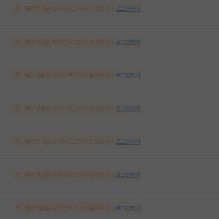
해당 댓글을 보려면 로그인이 필요합니다.
로그인하기
해당 댓글을 보려면 로그인이 필요합니다.
로그인하기
해당 댓글을 보려면 로그인이 필요합니다.
로그인하기
해당 댓글을 보려면 로그인이 필요합니다.
로그인하기
해당 댓글을 보려면 로그인이 필요합니다.
로그인하기
해당 댓글을 보려면 로그인이 필요합니다.
로그인하기
해당 댓글을 보려면 로그인이 필요합니다.
로그인하기