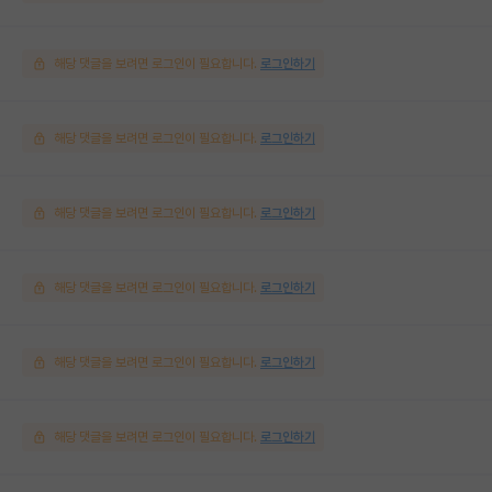
해당 댓글을 보려면 로그인이 필요합니다.
로그인하기
해당 댓글을 보려면 로그인이 필요합니다.
로그인하기
해당 댓글을 보려면 로그인이 필요합니다.
로그인하기
해당 댓글을 보려면 로그인이 필요합니다.
로그인하기
해당 댓글을 보려면 로그인이 필요합니다.
로그인하기
해당 댓글을 보려면 로그인이 필요합니다.
로그인하기