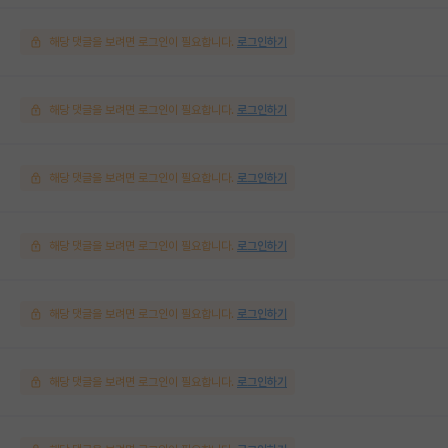
해당 댓글을 보려면 로그인이 필요합니다.
로그인하기
해당 댓글을 보려면 로그인이 필요합니다.
로그인하기
해당 댓글을 보려면 로그인이 필요합니다.
로그인하기
해당 댓글을 보려면 로그인이 필요합니다.
로그인하기
해당 댓글을 보려면 로그인이 필요합니다.
로그인하기
해당 댓글을 보려면 로그인이 필요합니다.
로그인하기