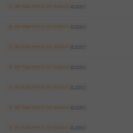
해당 댓글을 보려면 로그인이 필요합니다.
로그인하기
해당 댓글을 보려면 로그인이 필요합니다.
로그인하기
해당 댓글을 보려면 로그인이 필요합니다.
로그인하기
해당 댓글을 보려면 로그인이 필요합니다.
로그인하기
해당 댓글을 보려면 로그인이 필요합니다.
로그인하기
해당 댓글을 보려면 로그인이 필요합니다.
로그인하기
해당 댓글을 보려면 로그인이 필요합니다.
로그인하기