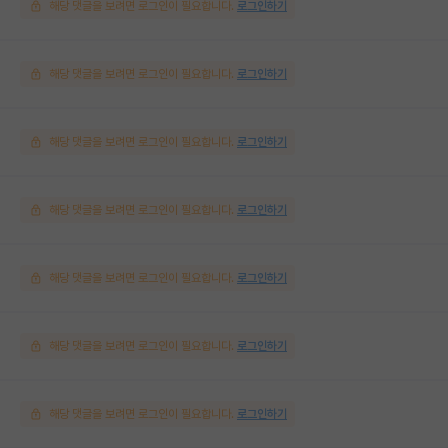
해당 댓글을 보려면 로그인이 필요합니다.
로그인하기
해당 댓글을 보려면 로그인이 필요합니다.
로그인하기
해당 댓글을 보려면 로그인이 필요합니다.
로그인하기
해당 댓글을 보려면 로그인이 필요합니다.
로그인하기
해당 댓글을 보려면 로그인이 필요합니다.
로그인하기
해당 댓글을 보려면 로그인이 필요합니다.
로그인하기
해당 댓글을 보려면 로그인이 필요합니다.
로그인하기