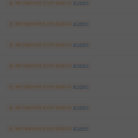
해당 댓글을 보려면 로그인이 필요합니다.
로그인하기
해당 댓글을 보려면 로그인이 필요합니다.
로그인하기
해당 댓글을 보려면 로그인이 필요합니다.
로그인하기
해당 댓글을 보려면 로그인이 필요합니다.
로그인하기
해당 댓글을 보려면 로그인이 필요합니다.
로그인하기
해당 댓글을 보려면 로그인이 필요합니다.
로그인하기
해당 댓글을 보려면 로그인이 필요합니다.
로그인하기