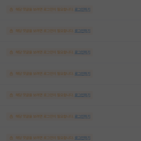
해당 댓글을 보려면 로그인이 필요합니다.
로그인하기
해당 댓글을 보려면 로그인이 필요합니다.
로그인하기
해당 댓글을 보려면 로그인이 필요합니다.
로그인하기
해당 댓글을 보려면 로그인이 필요합니다.
로그인하기
해당 댓글을 보려면 로그인이 필요합니다.
로그인하기
해당 댓글을 보려면 로그인이 필요합니다.
로그인하기
해당 댓글을 보려면 로그인이 필요합니다.
로그인하기