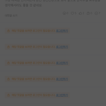
생각해서라도 좋을 것 같네요
0
5
2
0
7
대댓글 쓰기
해당 댓글을 보려면 로그인이 필요합니다.
로그인하기
해당 댓글을 보려면 로그인이 필요합니다.
로그인하기
해당 댓글을 보려면 로그인이 필요합니다.
로그인하기
해당 댓글을 보려면 로그인이 필요합니다.
로그인하기
해당 댓글을 보려면 로그인이 필요합니다.
로그인하기