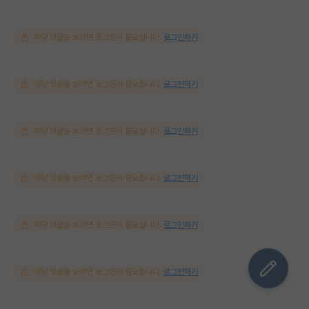
해당 댓글을 보려면 로그인이 필요합니다.
로그인하기
해당 댓글을 보려면 로그인이 필요합니다.
로그인하기
해당 댓글을 보려면 로그인이 필요합니다.
로그인하기
해당 댓글을 보려면 로그인이 필요합니다.
로그인하기
해당 댓글을 보려면 로그인이 필요합니다.
로그인하기
해당 댓글을 보려면 로그인이 필요합니다.
로그인하기