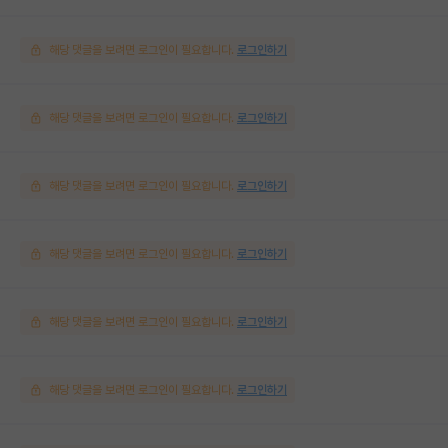
해당 댓글을 보려면 로그인이 필요합니다.
로그인하기
해당 댓글을 보려면 로그인이 필요합니다.
로그인하기
해당 댓글을 보려면 로그인이 필요합니다.
로그인하기
해당 댓글을 보려면 로그인이 필요합니다.
로그인하기
해당 댓글을 보려면 로그인이 필요합니다.
로그인하기
해당 댓글을 보려면 로그인이 필요합니다.
로그인하기