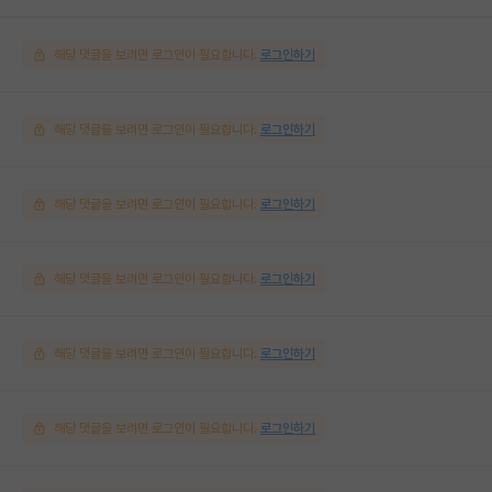
해당 댓글을 보려면 로그인이 필요합니다.
로그인하기
해당 댓글을 보려면 로그인이 필요합니다.
로그인하기
해당 댓글을 보려면 로그인이 필요합니다.
로그인하기
해당 댓글을 보려면 로그인이 필요합니다.
로그인하기
해당 댓글을 보려면 로그인이 필요합니다.
로그인하기
해당 댓글을 보려면 로그인이 필요합니다.
로그인하기