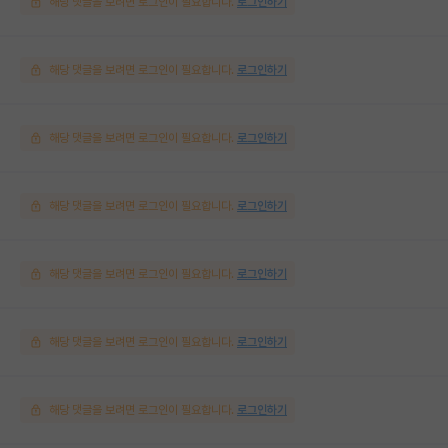
해당 댓글을 보려면 로그인이 필요합니다.
로그인하기
해당 댓글을 보려면 로그인이 필요합니다.
로그인하기
해당 댓글을 보려면 로그인이 필요합니다.
로그인하기
해당 댓글을 보려면 로그인이 필요합니다.
로그인하기
해당 댓글을 보려면 로그인이 필요합니다.
로그인하기
해당 댓글을 보려면 로그인이 필요합니다.
로그인하기
해당 댓글을 보려면 로그인이 필요합니다.
로그인하기