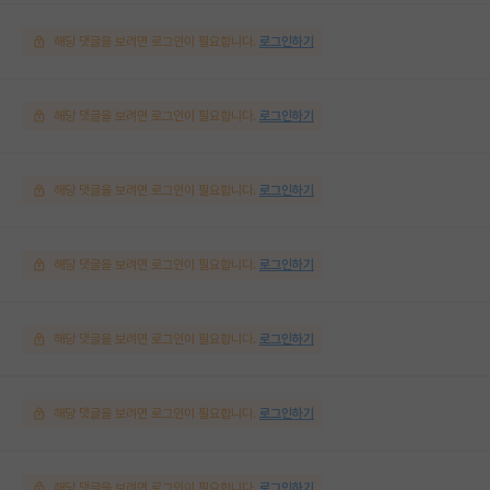
해당 댓글을 보려면 로그인이 필요합니다.
로그인하기
해당 댓글을 보려면 로그인이 필요합니다.
로그인하기
해당 댓글을 보려면 로그인이 필요합니다.
로그인하기
해당 댓글을 보려면 로그인이 필요합니다.
로그인하기
해당 댓글을 보려면 로그인이 필요합니다.
로그인하기
해당 댓글을 보려면 로그인이 필요합니다.
로그인하기
해당 댓글을 보려면 로그인이 필요합니다.
로그인하기