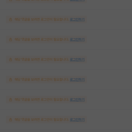
해당 댓글을 보려면 로그인이 필요합니다.
로그인하기
해당 댓글을 보려면 로그인이 필요합니다.
로그인하기
해당 댓글을 보려면 로그인이 필요합니다.
로그인하기
해당 댓글을 보려면 로그인이 필요합니다.
로그인하기
해당 댓글을 보려면 로그인이 필요합니다.
로그인하기
해당 댓글을 보려면 로그인이 필요합니다.
로그인하기