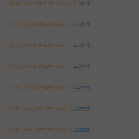
해당 댓글을 보려면 로그인이 필요합니다.
로그인하기
해당 댓글을 보려면 로그인이 필요합니다.
로그인하기
해당 댓글을 보려면 로그인이 필요합니다.
로그인하기
해당 댓글을 보려면 로그인이 필요합니다.
로그인하기
해당 댓글을 보려면 로그인이 필요합니다.
로그인하기
해당 댓글을 보려면 로그인이 필요합니다.
로그인하기
해당 댓글을 보려면 로그인이 필요합니다.
로그인하기