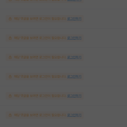
해당 댓글을 보려면 로그인이 필요합니다.
로그인하기
해당 댓글을 보려면 로그인이 필요합니다.
로그인하기
해당 댓글을 보려면 로그인이 필요합니다.
로그인하기
해당 댓글을 보려면 로그인이 필요합니다.
로그인하기
해당 댓글을 보려면 로그인이 필요합니다.
로그인하기
해당 댓글을 보려면 로그인이 필요합니다.
로그인하기