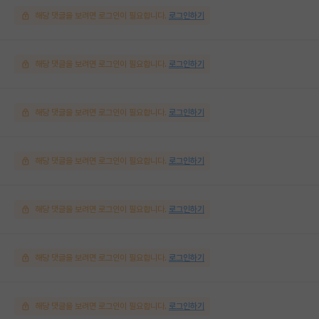
해당 댓글을 보려면 로그인이 필요합니다.
로그인하기
해당 댓글을 보려면 로그인이 필요합니다.
로그인하기
해당 댓글을 보려면 로그인이 필요합니다.
로그인하기
해당 댓글을 보려면 로그인이 필요합니다.
로그인하기
해당 댓글을 보려면 로그인이 필요합니다.
로그인하기
해당 댓글을 보려면 로그인이 필요합니다.
로그인하기
해당 댓글을 보려면 로그인이 필요합니다.
로그인하기