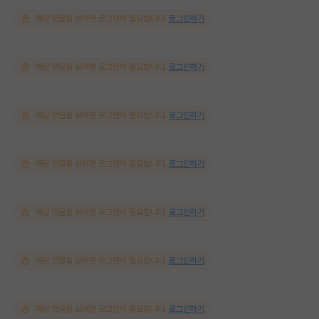
해당 댓글을 보려면 로그인이 필요합니다.
로그인하기
해당 댓글을 보려면 로그인이 필요합니다.
로그인하기
해당 댓글을 보려면 로그인이 필요합니다.
로그인하기
해당 댓글을 보려면 로그인이 필요합니다.
로그인하기
해당 댓글을 보려면 로그인이 필요합니다.
로그인하기
해당 댓글을 보려면 로그인이 필요합니다.
로그인하기
해당 댓글을 보려면 로그인이 필요합니다.
로그인하기