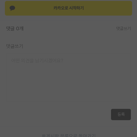
카카오로 시작하기
댓글 0개
댓글쓰기
댓글쓰기
등록
게시판 목록으로 돌아가기