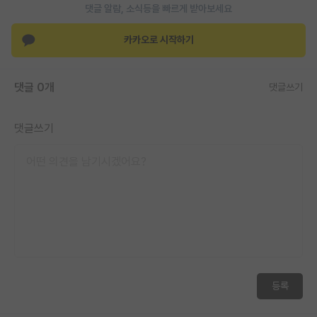
댓글 알람, 소식등을 빠르게 받아보세요
카카오로 시작하기
댓글 0개
댓글쓰기
댓글쓰기
등록