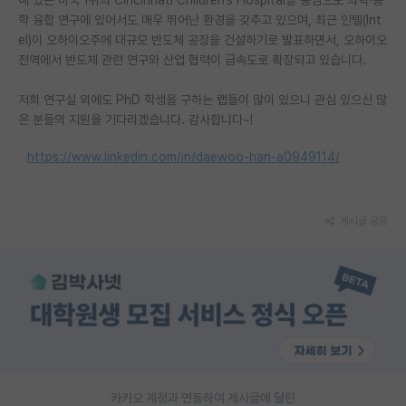
학 융합 연구에 있어서도 매우 뛰어난 환경을 갖추고 있으며, 최근 인텔(Int
el)이 오하이오주에 대규모 반도체 공장을 건설하기로 발표하면서, 오하이오
전역에서 반도체 관련 연구와 산업 협력이 급속도로 확장되고 있습니다.
저희 연구실 외에도 PhD 학생을 구하는 랩들이 많이 있으니 관심 있으신 많
은 분들의 지원을 기다리겠습니다. 감사합니다~!
https://www.linkedin.com/in/daewoo-han-a0949114/
게시글 공유
카카오 계정과 연동하여 게시글에 달린