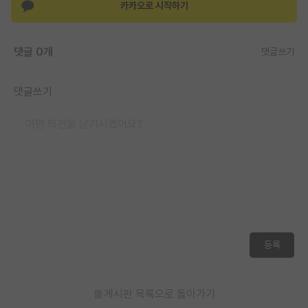
카카오로 시작하기
댓글 0개
댓글쓰기
댓글쓰기
등록
게시판 목록으로 돌아가기