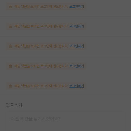
해당 댓글을 보려면 로그인이 필요합니다.
로그인하기
해당 댓글을 보려면 로그인이 필요합니다.
로그인하기
해당 댓글을 보려면 로그인이 필요합니다.
로그인하기
해당 댓글을 보려면 로그인이 필요합니다.
로그인하기
해당 댓글을 보려면 로그인이 필요합니다.
로그인하기
댓글쓰기