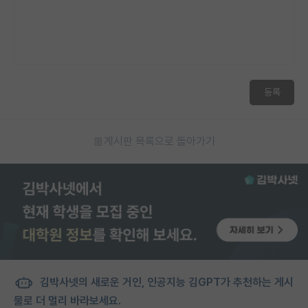
등록
게시판 목록으로 돌아가기
김박사넷의 새로운 거인, 인공지능 김GPT가 추천하는 게시
물로 더 멀리 바라보세요.