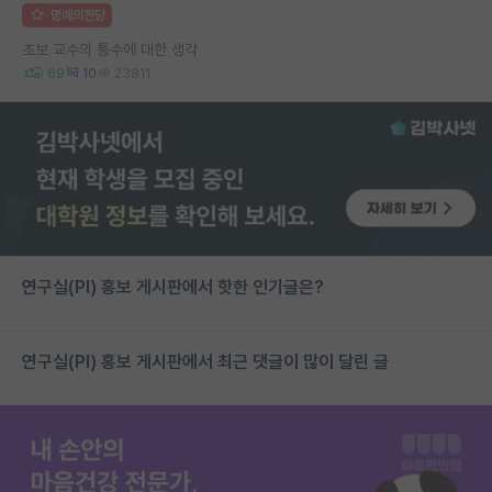
명예의전당
초보 교수의 통수에 대한 생각
69
10
23811
연구실(PI) 홍보 게시판에서 핫한 인기글은?
연구실(PI) 홍보 게시판에서 최근 댓글이 많이 달린 글