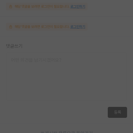
해당 댓글을 보려면 로그인이 필요합니다.
로그인하기
해당 댓글을 보려면 로그인이 필요합니다.
로그인하기
댓글쓰기
등록