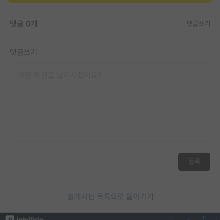
댓글 0개
댓글쓰기
댓글쓰기
등록
게시판 목록으로 돌아가기