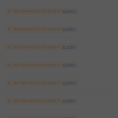
해당 댓글을 보려면 로그인이 필요합니다.
로그인하기
해당 댓글을 보려면 로그인이 필요합니다.
로그인하기
해당 댓글을 보려면 로그인이 필요합니다.
로그인하기
해당 댓글을 보려면 로그인이 필요합니다.
로그인하기
해당 댓글을 보려면 로그인이 필요합니다.
로그인하기
해당 댓글을 보려면 로그인이 필요합니다.
로그인하기