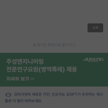
등록
게시판 목록으로 돌아가기
김박사넷의 새로운 거인, 인공지능 김GPT가 추천하는 게시
물로 더 멀리 바라보세요.