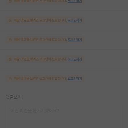
해당 댓글을 보려면 로그인이 필요합니다.
로그인하기
해당 댓글을 보려면 로그인이 필요합니다.
로그인하기
해당 댓글을 보려면 로그인이 필요합니다.
로그인하기
해당 댓글을 보려면 로그인이 필요합니다.
로그인하기
해당 댓글을 보려면 로그인이 필요합니다.
로그인하기
댓글쓰기