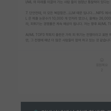
I/ML 의 미래를 이끌어 가는 사람 들이 엄청난 통찰력이 있다는 
7. 단언컨데, 이 모든 복잡함은...LLM 때문 입니다....NIPS
L 은 제출 논문수가 10,000 개 언저리 였으나, 올해는 26,00
라, 피튀기는 경쟁률은 계속 예상이 됩니다. 저는 향후 AI/ML
AI/ML TOP3 학회지 출판은 가히 피 튀기는 전쟁이라고 표현 하
만, 그 전쟁에 매년 더 많은 사람들이 참여 하고 있는 것 같습니다. 
응원해요
2