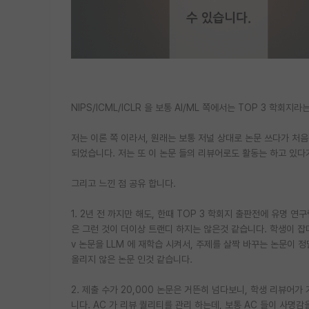
NIPS/ICML/ICLR 을 보통 AI/ML 쪽에서는 TOP 3 학회
저는 이론 쪽 이라서, 원래는 보통 저널 상대로 논문 쓰다가 처음 
되었습니다. 저는 또 이 논문 들의 리뷰어로도 활동는 하고 있다가
그리고 느낀 점 공유 합니다.
1. 2년 전 까지만 해도, 한때 TOP 3 학회지 출판전에 유명 연
은 그런 것이 더이상 트랜디 하지는 않은것 같습니다. 학생이 잡마
v 논문을 LLM 에 재학습 시켜서, 주제를 살짝 바꾸는 논문이 정
올리지 않은 논문 인것 같습니다.
2. 제출 수가 20,000 논문은 거뜬히 넘다보니, 학생 리뷰어
니다. AC 가 리뷰 퀄리티를 관리 하는데, 보통 AC 들이 사명