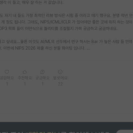
생각 이 들고, 매우 잘 하는 거 같습니다.
 에서도 자기 내 들도 가장 최적인 리뷰 방식은 시험 중 이라고 얘기 했구요. 분명 작년 만 
0 개 정도 됩니다. 그래도, NIPS/ICML/ICLR 가 있어야만 좋은 곳에 취직 하는 것
 TOP3 학회 들이 어떤식으로 퀄리티를 조절할지 가히 궁금하고 궁금하네요.
고 싶네요...물론 이것도 AI/ML의 선두에서 연구 하시는 Bar 가 높은 사람 들 만의
이번에 NIPS 2026 제출 하신 분들 화이팅 입니다. ...
공감해요
추천해요
궁금해요
별로에요
1
1
1
22