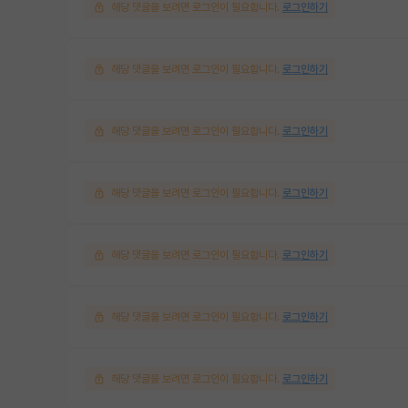
해당 댓글을 보려면 로그인이 필요합니다.
로그인하기
해당 댓글을 보려면 로그인이 필요합니다.
로그인하기
해당 댓글을 보려면 로그인이 필요합니다.
로그인하기
해당 댓글을 보려면 로그인이 필요합니다.
로그인하기
해당 댓글을 보려면 로그인이 필요합니다.
로그인하기
해당 댓글을 보려면 로그인이 필요합니다.
로그인하기
해당 댓글을 보려면 로그인이 필요합니다.
로그인하기