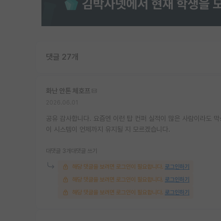
댓글 27개
화난 안톤 체호프
2026.06.01
공유 감사합니다. 요즘엔 이런 탑 컨퍼 실적이 많은 사람이라도 
이 시스템이 언제까지 유지될 지 모르겠습니다.
대댓글 3개
대댓글 쓰기
해당 댓글을 보려면 로그인이 필요합니다.
로그인하기
해당 댓글을 보려면 로그인이 필요합니다.
로그인하기
해당 댓글을 보려면 로그인이 필요합니다.
로그인하기