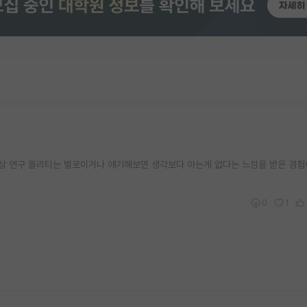
막상 연구 퀄리티는 별로이거나 얘기해보면 생각보다 아는게 없다는 느낌을 받은 경험
0
1