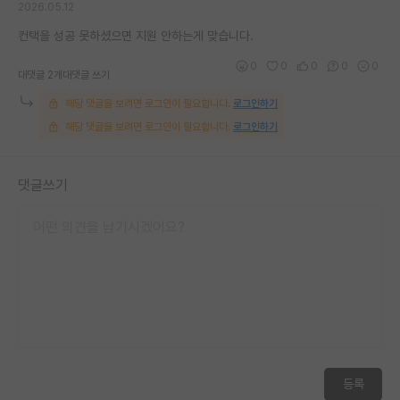
2026.05.12
재팬라운지 🌸
컨택을 성공 못하셨으면 지원 안하는게 맞습니다.
0
0
0
0
0
대댓글 2개
대댓글 쓰기
해당 댓글을 보려면 로그인이 필요합니다.
로그인하기
해당 댓글을 보려면 로그인이 필요합니다.
로그인하기
댓글쓰기
등록