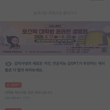
게시판 목록으로 돌아가기
김박사넷의 새로운 거인, 인공지능 김GPT가 추천하는 게시
물로 더 멀리 바라보세요.
김GPT
대학원 복수지원 조언 부탁드립니다.
0
4
7603