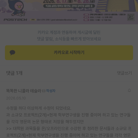
재팬라운지 🌸
카카오 계정과 연동하여 게시글에 달린
댓글 알람, 소식등을 빠르게 받아보세요
카카오로 시작하기
댓글 1개
댓글쓰기
똑똑한 니콜라 테슬라
작성자
2026.05.10
수정을 하다 이상하게 수정이 되었네요.
과 소규모 프로젝트(2개)+현재 학부연구생을 진행 중이며 하고 있는 연구들
을 각각 영문의 논문 형태로 저장을 해두었지만
>> 대학원 과목들을 온/오프라인으로 수강한 후 정리한 문서들과 소규모 프
로젝트(2개)+현재 학부연구생을 진행 중이며 하고 있는 연구들을 각각 영문