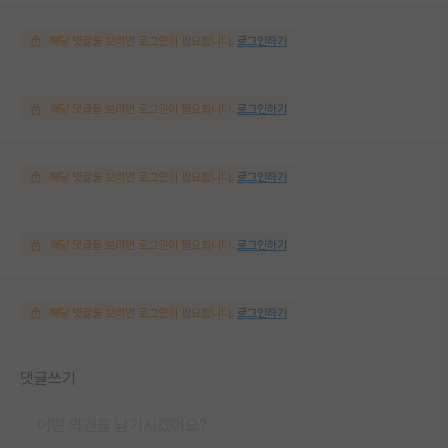
해당 댓글을 보려면 로그인이 필요합니다.
로그인하기
해당 댓글을 보려면 로그인이 필요합니다.
로그인하기
해당 댓글을 보려면 로그인이 필요합니다.
로그인하기
해당 댓글을 보려면 로그인이 필요합니다.
로그인하기
해당 댓글을 보려면 로그인이 필요합니다.
로그인하기
댓글쓰기