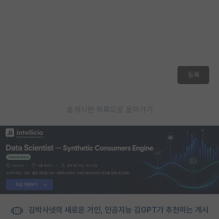
등록
게시판 목록으로 돌아가기
김박사넷의 새로운 거인, 인공지능 김GPT가 추천하는 게시