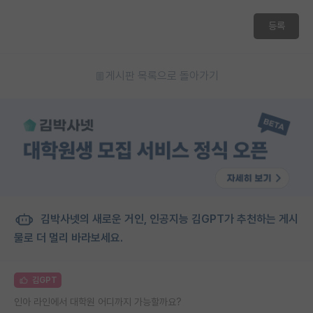
등록
게시판 목록으로 돌아가기
김박사넷의 새로운 거인, 인공지능 김GPT가 추천하는 게시
물로 더 멀리 바라보세요.
김GPT
인아 라인에서 대학원 어디까지 가능할까요?