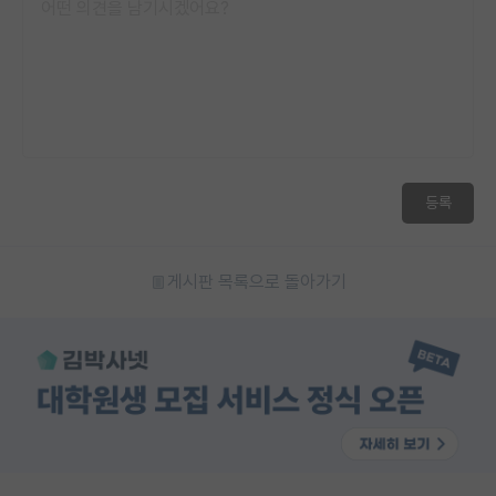
등록
게시판 목록으로 돌아가기