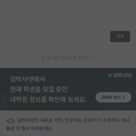
등록
게시판 목록으로 돌아가기
김박사넷의 새로운 거인, 인공지능 김GPT가 추천하는 게시
물로 더 멀리 바라보세요.