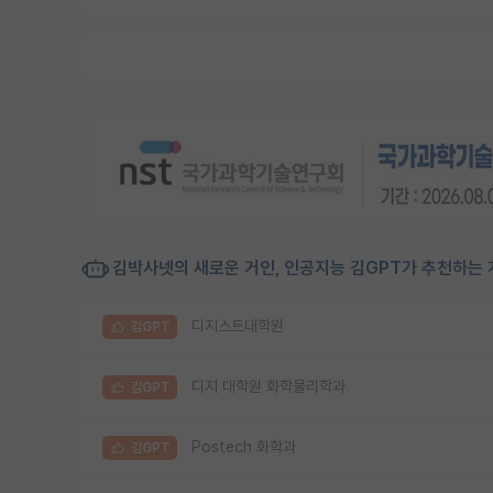
김박사넷의 새로운 거인, 인공지능 김GPT가 추천하는 
디지스트대학원
김GPT
디지 대학원 화학물리학과
김GPT
Postech 화학과
김GPT