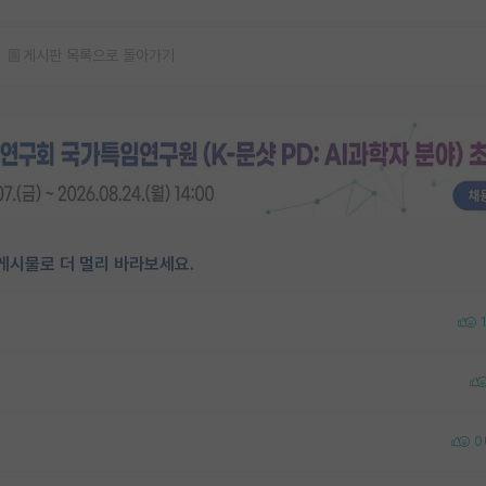
게시판 목록으로 돌아가기
게시물로 더 멀리 바라보세요.
1
0