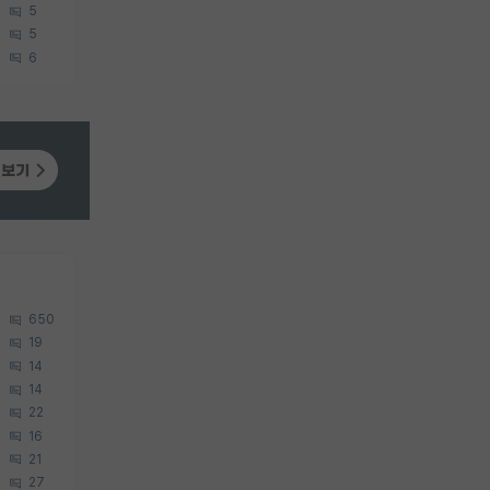
5
5
6
650
19
14
14
22
16
21
27