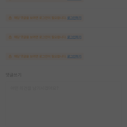
해당 댓글을 보려면 로그인이 필요합니다.
로그인하기
해당 댓글을 보려면 로그인이 필요합니다.
로그인하기
해당 댓글을 보려면 로그인이 필요합니다.
로그인하기
댓글쓰기