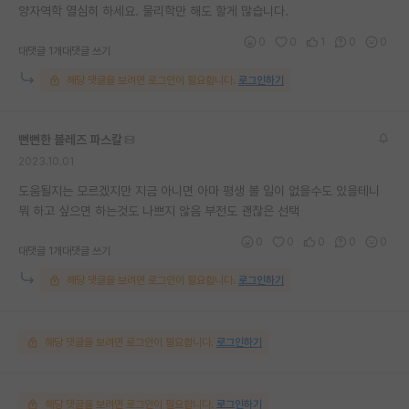
양자역학 열심히 하세요. 물리학만 해도 할게 많습니다.
0
0
1
0
0
대댓글 1개
대댓글 쓰기
해당 댓글을 보려면 로그인이 필요합니다.
로그인하기
뻔뻔한 블레즈 파스칼
2023.10.01
도움될지는 모르겠지만 지금 아니면 아마 평생 볼 일이 없을수도 있을테니
뭐 하고 싶으면 하는것도 나쁘지 않음 부전도 괜찮은 선택
0
0
0
0
0
대댓글 1개
대댓글 쓰기
해당 댓글을 보려면 로그인이 필요합니다.
로그인하기
해당 댓글을 보려면 로그인이 필요합니다.
로그인하기
해당 댓글을 보려면 로그인이 필요합니다.
로그인하기