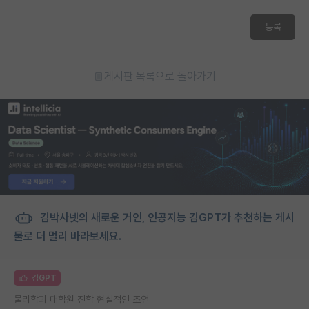
등록
게시판 목록으로 돌아가기
김박사넷의 새로운 거인, 인공지능 김GPT가 추천하는 게시
물로 더 멀리 바라보세요.
김GPT
물리학과 대학원 진학 현실적인 조언