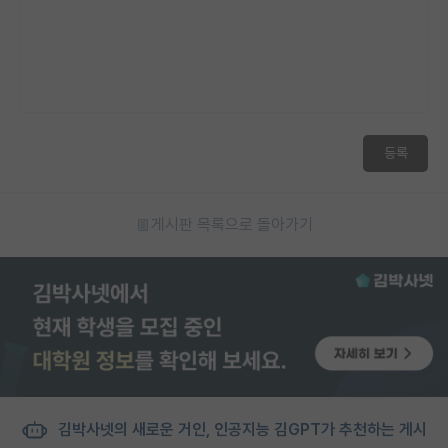
등록
게시판 목록으로 돌아가기
김박사넷의 새로운 거인, 인공지능 김GPT가 추천하는 게시