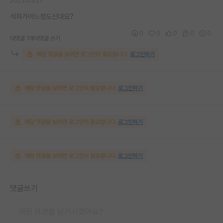
2023.03.27
석차가어느정도신대요?
0
0
0
0
0
대댓글 1개
대댓글 쓰기
해당 댓글을 보려면 로그인이 필요합니다.
로그인하기
해당 댓글을 보려면 로그인이 필요합니다.
로그인하기
해당 댓글을 보려면 로그인이 필요합니다.
로그인하기
해당 댓글을 보려면 로그인이 필요합니다.
로그인하기
댓글쓰기