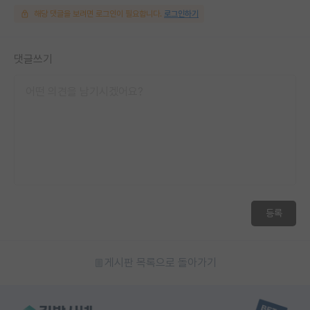
해당 댓글을 보려면 로그인이 필요합니다.
로그인하기
댓글쓰기
등록
게시판 목록으로 돌아가기