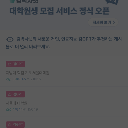
김박사넷의 새로운 거인, 인공지능 김GPT가 추천하는 게시
물로 더 멀리 바라보세요.
김GPT
지방대 학점 3.8 서울대학원
39
45
21065
김GPT
서울대 대학원
4
14
15049
김GPT