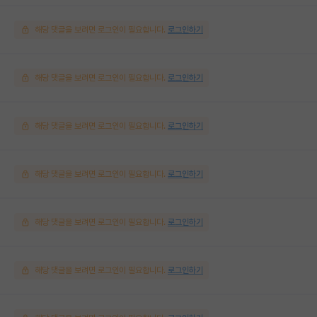
해당 댓글을 보려면 로그인이 필요합니다.
로그인하기
해당 댓글을 보려면 로그인이 필요합니다.
로그인하기
해당 댓글을 보려면 로그인이 필요합니다.
로그인하기
해당 댓글을 보려면 로그인이 필요합니다.
로그인하기
해당 댓글을 보려면 로그인이 필요합니다.
로그인하기
해당 댓글을 보려면 로그인이 필요합니다.
로그인하기