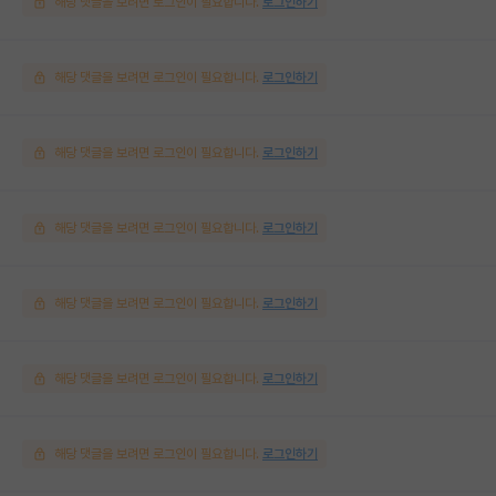
해당 댓글을 보려면 로그인이 필요합니다.
로그인하기
해당 댓글을 보려면 로그인이 필요합니다.
로그인하기
해당 댓글을 보려면 로그인이 필요합니다.
로그인하기
해당 댓글을 보려면 로그인이 필요합니다.
로그인하기
해당 댓글을 보려면 로그인이 필요합니다.
로그인하기
해당 댓글을 보려면 로그인이 필요합니다.
로그인하기
해당 댓글을 보려면 로그인이 필요합니다.
로그인하기