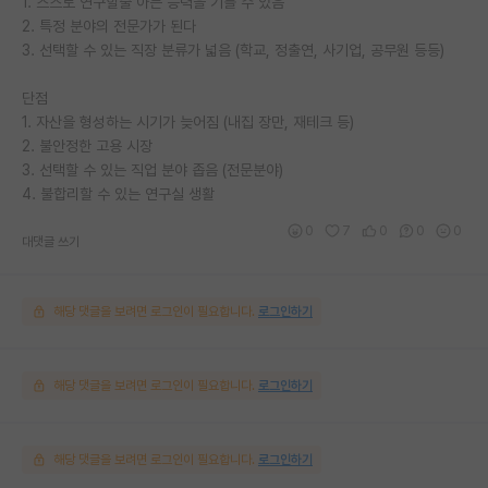
1. 스스로 연구할줄 아는 능력을 기를 수 있음
2. 특정 분야의 전문가가 된다
3. 선택할 수 있는 직장 분류가 넓음 (학교, 정출연, 사기업, 공무원 등등)
단점
1. 자산을 형성하는 시기가 늦어짐 (내집 장만, 재테크 등)
2. 불안정한 고용 시장
3. 선택할 수 있는 직업 분야 좁음 (전문분야)
4. 불합리할 수 있는 연구실 생활
0
7
0
0
0
대댓글 쓰기
해당 댓글을 보려면 로그인이 필요합니다.
로그인하기
해당 댓글을 보려면 로그인이 필요합니다.
로그인하기
해당 댓글을 보려면 로그인이 필요합니다.
로그인하기