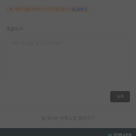
해당 댓글을 보려면 로그인이 필요합니다.
로그인하기
댓글쓰기
등록
게시판 목록으로 돌아가기