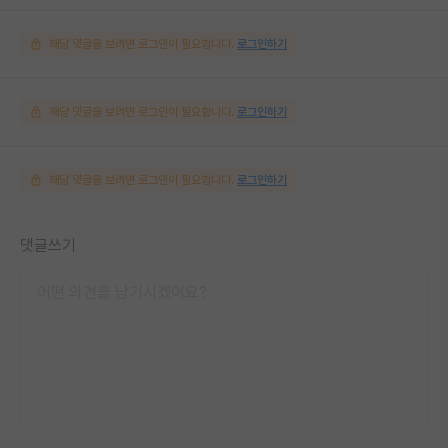
해당 댓글을 보려면 로그인이 필요합니다.
로그인하기
해당 댓글을 보려면 로그인이 필요합니다.
로그인하기
해당 댓글을 보려면 로그인이 필요합니다.
로그인하기
댓글쓰기